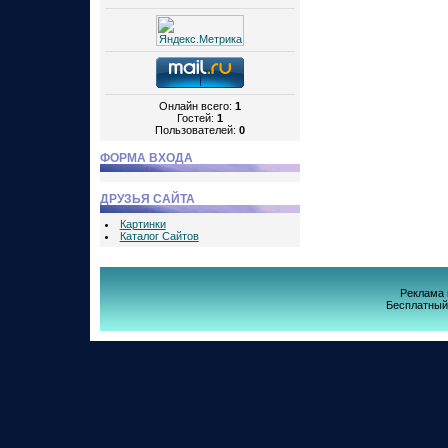
Онлайн всего:
1
Гостей:
1
Пользователей:
0
ФОРМА ВХОДА
ДРУЗЬЯ САЙТА
Картинки
Каталог Сайтов
Реклама 
Бесплатны