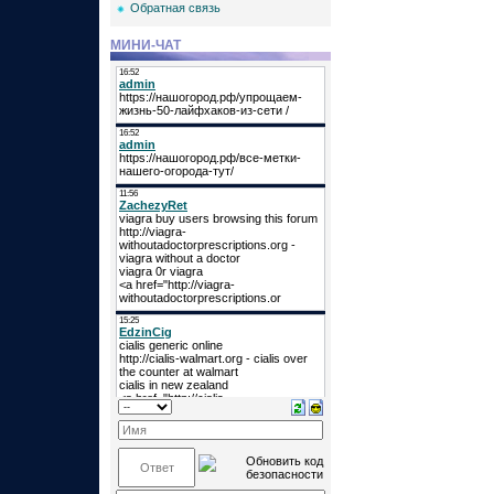
Обратная связь
МИНИ-ЧАТ