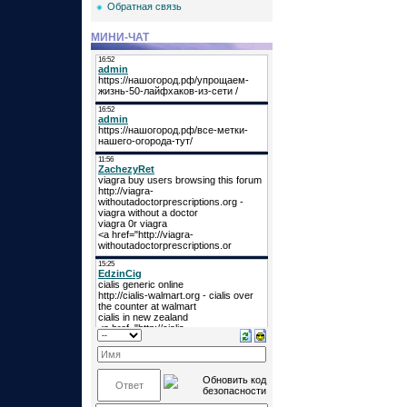
Обратная связь
МИНИ-ЧАТ