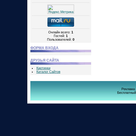
Онлайн всего:
1
Гостей:
1
Пользователей:
0
ФОРМА ВХОДА
ДРУЗЬЯ САЙТА
Картинки
Каталог Сайтов
Реклама 
Бесплатны